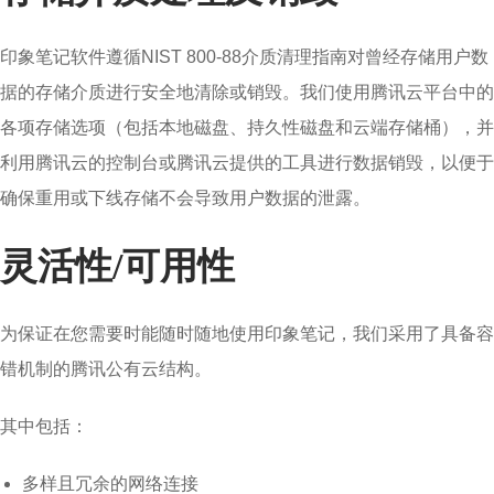
印象笔记软件遵循NIST 800-88介质清理指南对曾经存储用户数
据的存储介质进行安全地清除或销毁。我们使用腾讯云平台中的
各项存储选项（包括本地磁盘、持久性磁盘和云端存储桶），并
利用腾讯云的控制台或腾讯云提供的工具进行数据销毁，以便于
确保重用或下线存储不会导致用户数据的泄露。
灵活性/可用性
为保证在您需要时能随时随地使用印象笔记，我们采用了具备容
错机制的腾讯公有云结构。
其中包括：
多样且冗余的网络连接