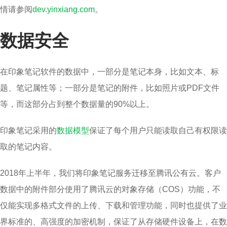
情请参阅
dev.yinxiang.com
。
数据安全
在印象笔记软件的数据中，一部分是笔记本身，比如文本、标
题、笔记属性等；一部分是笔记的附件，比如照片或PDF文件
等，而这部分占到整个数据量的90%以上。
印象笔记采用的
数据模型
保证了每个用户只能读取自己有权限读
取的笔记内容。
2018年上半年，我们将印象笔记服务迁移至腾讯公有云。客户
数据中的附件部分使用了腾讯云的对象存储（COS）功能，不
仅能实现多格式文件的上传、下载和管理功能，同时也提供了业
界标准的、高强度的加密机制，保证了从存储硬件设备上，在数