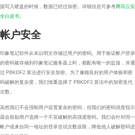
据写入硬盘的时候，数据已经过加密。详细信息可参考
腾讯云安
全白皮书
。
帐户安全
印象笔记软件从未以明文存储过用户的密码。用于验证帐户登录
的密码被存储到印象笔记服务器上时，都配有唯一的盐值，并通
过 PBKDF2 算法进行安全加密。为了兼顾良好的用户体验和密
码破解的复杂度，我们慎重选择了 PBKDF2 算法中的加密迭代
次数。
虽然我们不会强制用户设置复杂的密码，但我们的密码强度指示
器会鼓励用户选择一个不宜破解的高强度密码。我们会针对同一
帐户或来自同一地址的登录尝试次数设限，降低他人破解密码进