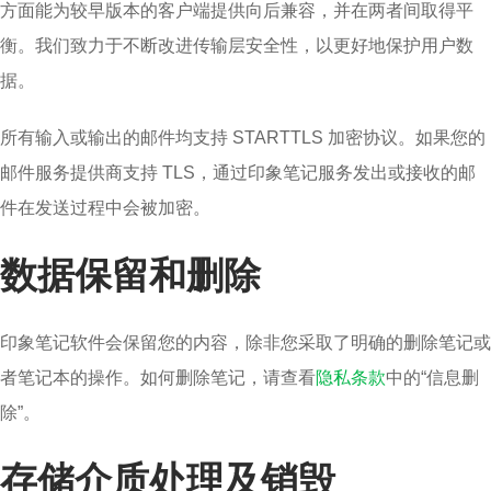
方面能为较早版本的客户端提供向后兼容，并在两者间取得平
衡。我们致力于不断改进传输层安全性，以更好地保护用户数
据。
所有输入或输出的邮件均支持 STARTTLS 加密协议。如果您的
邮件服务提供商支持 TLS，通过印象笔记服务发出或接收的邮
件在发送过程中会被加密。
数据保留和删除
印象笔记软件会保留您的内容，除非您采取了明确的删除笔记或
者笔记本的操作。如何删除笔记，请查看
隐私条款
中的“信息删
除”。
存储介质处理及销毁