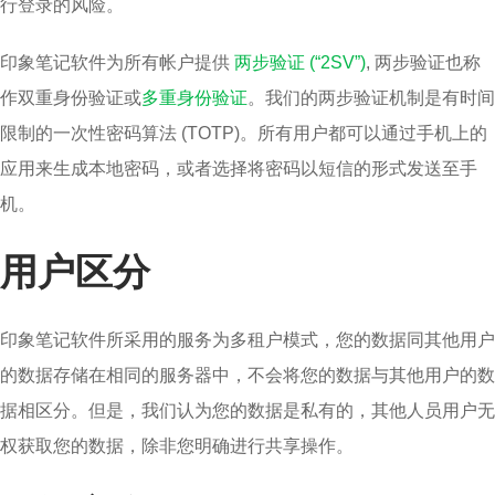
行登录的风险。
印象笔记软件为所有帐户提供
两步验证 (“2SV”)
, 两步验证也称
作双重身份验证或
多重身份验证
。我们的两步验证机制是有时间
限制的一次性密码算法 (TOTP)。所有用户都可以通过手机上的
应用来生成本地密码，或者选择将密码以短信的形式发送至手
机。
用户区分
印象笔记软件所采用的服务为多租户模式，您的数据同其他用户
的数据存储在相同的服务器中，不会将您的数据与其他用户的数
据相区分。但是，我们认为您的数据是私有的，其他人员用户无
权获取您的数据，除非您明确进行共享操作。