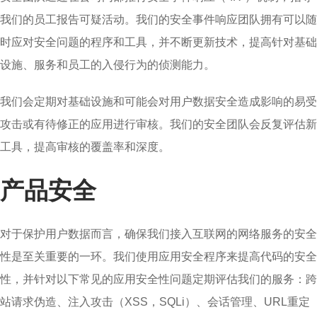
我们的员工报告可疑活动。我们的安全事件响应团队拥有可以随
时应对安全问题的程序和工具，并不断更新技术，提高针对基础
设施、服务和员工的入侵行为的侦测能力。
我们会定期对基础设施和可能会对用户数据安全造成影响的易受
攻击或有待修正的应用进行审核。我们的安全团队会反复评估新
工具，提高审核的覆盖率和深度。
产品安全
对于保护用户数据而言，确保我们接入互联网的网络服务的安全
性是至关重要的一环。我们使用应用安全程序来提高代码的安全
性，并针对以下常见的应用安全性问题定期评估我们的服务：跨
站请求伪造、注入攻击（XSS，SQLi）、会话管理、URL重定