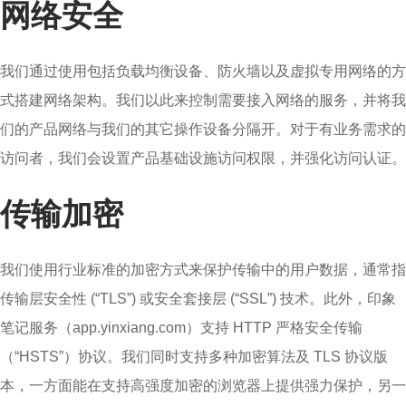
网络安全
我们通过使用包括负载均衡设备、防火墙以及虚拟专用网络的方
式搭建网络架构。我们以此来控制需要接入网络的服务，并将我
们的产品网络与我们的其它操作设备分隔开。对于有业务需求的
访问者，我们会设置产品基础设施访问权限，并强化访问认证。
传输加密
我们使用行业标准的加密方式来保护传输中的用户数据，通常指
传输层安全性 (“TLS”) 或安全套接层 (“SSL”) 技术。此外，印象
笔记服务（app.yinxiang.com）支持 HTTP 严格安全传输
（“HSTS”）协议。我们同时支持多种加密算法及 TLS 协议版
本，一方面能在支持高强度加密的浏览器上提供强力保护，另一