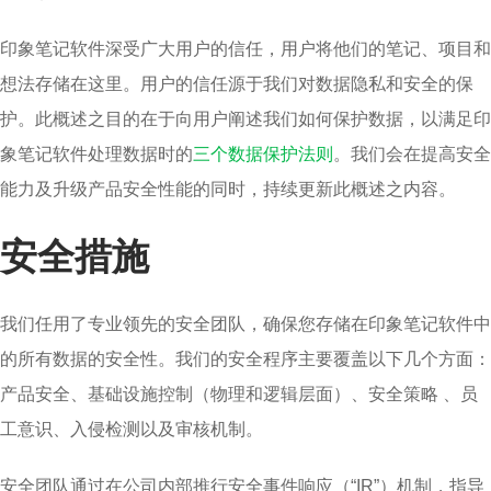
印象笔记软件深受广大用户的信任，用户将他们的笔记、项目和
想法存储在这里。用户的信任源于我们对数据隐私和安全的保
护。此概述之目的在于向用户阐述我们如何保护数据，以满足印
象笔记软件处理数据时的
三个数据保护法则
。我们会在提高安全
能力及升级产品安全性能的同时，持续更新此概述之内容。
安全措施
我们任用了专业领先的安全团队，确保您存储在印象笔记软件中
的所有数据的安全性。我们的安全程序主要覆盖以下几个方面：
产品安全、基础设施控制（物理和逻辑层面）、安全策略 、员
工意识、入侵检测以及审核机制。
安全团队通过在公司内部推行安全事件响应（“IR”）机制，指导