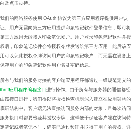
向及点击劫持。
我们的网络服务使用 OAuth 协议为第三方应用程序提供用户认
证。用户无需向第三方应用提供印象笔记软件登录信息，即可将
第三方应用无缝接入印象笔记帐户。用户登录印象笔记软件并授
权后，印象笔记软件会将授权令牌发送给第三方应用，此后该应
用可以凭此授权令牌访问用户的印象笔记帐户，而无需在设备上
保存用户的印象笔记软件用户名及密码信息。
所有与我们的服务对接的客户端应用程序都通过一组规范定义的
thrift应用程序编程接口
进行操作。由于所有与服务器的通信都经
由该接口进行，我们得以将授权检查机制深入建立在应用架构的
底层结构中。客户端无法直接访问服务内部的对象，且每次访问
服务接口时都要检验其授权令牌，这样便于保证客户端在访问特
定笔记或者笔记本时，确实已通过验证并取得了用户的授权。详