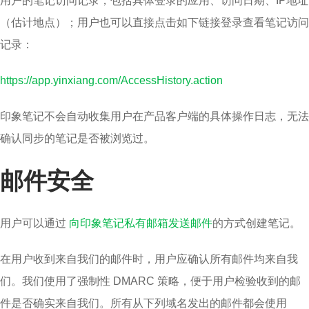
用户的笔记访问记录，包括具体登录的应用、访问日期、IP地址
（估计地点）；用户也可以直接点击如下链接登录查看笔记访问
记录：
https://app.yinxiang.com/AccessHistory.action
印象笔记不会自动收集用户在产品客户端的具体操作日志，无法
确认同步的笔记是否被浏览过。
邮件安全
用户可以通过
向印象笔记私有邮箱发送邮件
的方式创建笔记。
在用户收到来自我们的邮件时，用户应确认所有邮件均来自我
们。我们使用了强制性 DMARC 策略，便于用户检验收到的邮
件是否确实来自我们。所有从下列域名发出的邮件都会使用