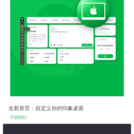
全新首页：自定义你的印象桌面
产品动态