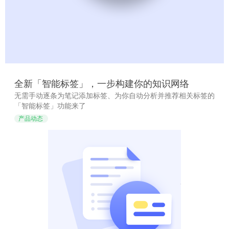
全新「智能标签」，一步构建你的知识网络
无需手动逐条为笔记添加标签、为你自动分析并推荐相关标签的
「智能标签」功能来了
产品动态