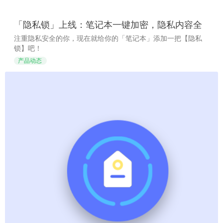
「隐私锁」上线：笔记本一键加密，隐私内容全
保护
注重隐私安全的你，现在就给你的「笔记本」添加一把【隐私
锁】吧！
产品动态