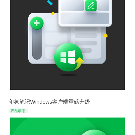
印象笔记Windows客户端重磅升级
产品动态